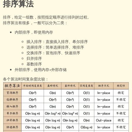
排序算法
排序，给定一组数，按照指定顺序进行排列的过程。
排序算法有很多，一般可以分为二类：
内部排序，即使用内存
插入排序：直接插入排序、希尔排序
选择排序：简单选择排序、堆排序
交换排序：冒泡排序、快速排序
归并排序
基数排序
外部排序，使用内存+外部存储
各个算法时间复杂度比较：