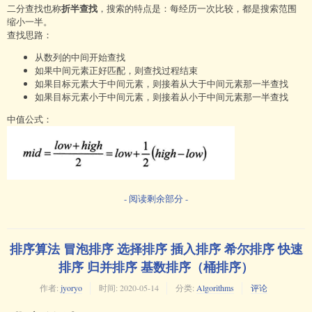
折半查找
二分查找也称
，搜索的特点是：每经历一次比较，都是搜索范围
缩小一半。
查找思路：
从数列的中间开始查找
如果中间元素正好匹配，则查找过程结束
如果目标元素大于中间元素，则接着从大于中间元素那一半查找
如果目标元素小于中间元素，则接着从小于中间元素那一半查找
中值公式：
- 阅读剩余部分 -
排序算法 冒泡排序 选择排序 插入排序 希尔排序 快速
排序 归并排序 基数排序（桶排序）
作者:
jyoryo
时间:
2020-05-14
分类:
Algorithms
评论