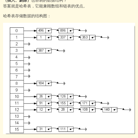
也容易的数据结构？
答案就是哈希表，它能兼顾数组和链表的优点。
哈希表存储数据的结构图：