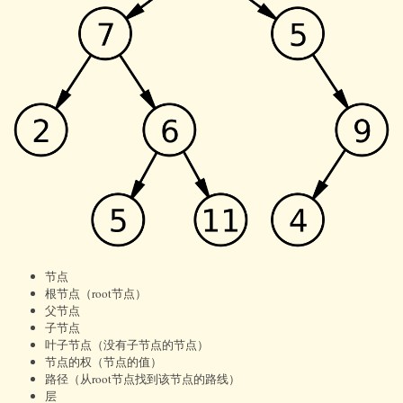
节点
根节点（root节点）
父节点
子节点
叶子节点（没有子节点的节点）
节点的权（节点的值）
路径（从root节点找到该节点的路线）
层